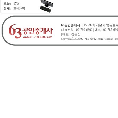
오늘:
17명
전체:
38,637명
63공인중개사
[150-923] 서울시 영등포구 
대표전화 : 02-780-6302 | 팩스 : 02-785-630
| 대표 : 김은선
Copyrightⓒ 2026
02-780-6302.com
. All Rights Res