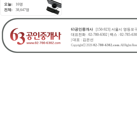
오늘:
16명
전체:
38,647명
63공인중개사
[150-923] 서울시 영등포구 
대표전화 : 02-780-6302 | 팩스 : 02-785-630
| 대표 : 김은선
Copyrightⓒ 2026
02-780-6302.com
. All Rights Res