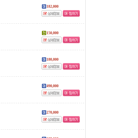
182,000
150,000
180,000
490,000
270,000