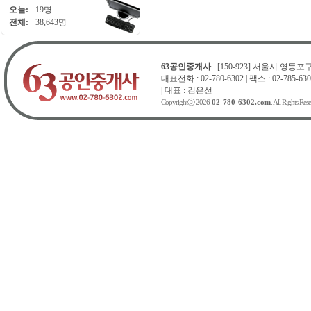
오늘:
19명
전체:
38,643명
63공인중개사
[150-923] 서울시 영등포구 
대표전화 : 02-780-6302 | 팩스 : 02-785-630
| 대표 : 김은선
Copyrightⓒ 2026
02-780-6302.com
. All Rights Res