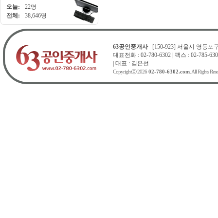
오늘:
22명
전체:
38,646명
63공인중개사
[150-923] 서울시 영등포구 
대표전화 : 02-780-6302 | 팩스 : 02-785-630
| 대표 : 김은선
Copyrightⓒ 2026
02-780-6302.com
. All Rights Res