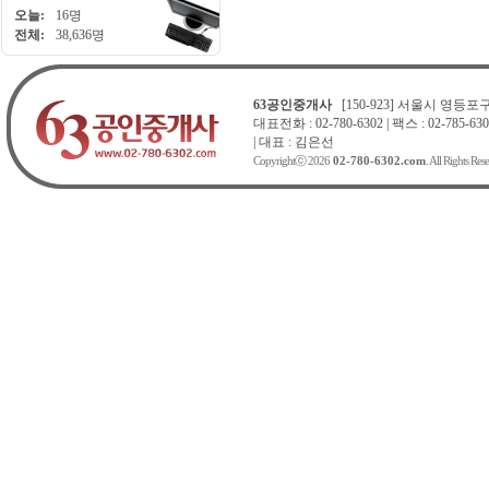
오늘:
16명
전체:
38,636명
63공인중개사
[150-923] 서울시 영등포구 
대표전화 : 02-780-6302 | 팩스 : 02-785-630
| 대표 : 김은선
Copyrightⓒ 2026
02-780-6302.com
. All Rights Res