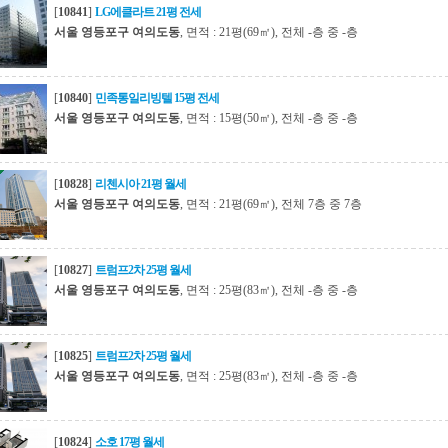
[
10841
]
LG에클라트 21평 전세
서울 영등포구 여의도동
, 면적 : 21평(69㎡), 전체 -층 중 -층
[
10840
]
민족통일리빙텔 15평 전세
서울 영등포구 여의도동
, 면적 : 15평(50㎡), 전체 -층 중 -층
[
10828
]
리첸시아 21평 월세
서울 영등포구 여의도동
, 면적 : 21평(69㎡), 전체 7층 중 7층
[
10827
]
트럼프2차 25평 월세
서울 영등포구 여의도동
, 면적 : 25평(83㎡), 전체 -층 중 -층
[
10825
]
트럼프2차 25평 월세
서울 영등포구 여의도동
, 면적 : 25평(83㎡), 전체 -층 중 -층
[
10824
]
소호 17평 월세