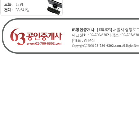
오늘:
17명
전체:
38,641명
63공인중개사
[150-923] 서울시 영등포구 
대표전화 : 02-780-6302 | 팩스 : 02-785-630
| 대표 : 김은선
Copyrightⓒ 2026
02-780-6302.com
. All Rights Res