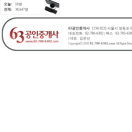
오늘:
16명
전체:
38,647명
63공인중개사
[150-923] 서울시 영등포구 
대표전화 : 02-780-6302 | 팩스 : 02-785-630
| 대표 : 김은선
Copyrightⓒ 2026
02-780-6302.com
. All Rights Res