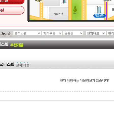
피스텔
오피스텔
현재 해당하는 매물정보가 없습니다!