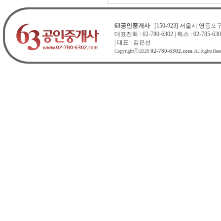
63공인중개사
[150-923] 서울시 영등포구 
대표전화 : 02-780-6302 | 팩스 : 02-785-630
| 대표 : 김은선
Copyrightⓒ 2026
02-780-6302.com
. All Rights Res