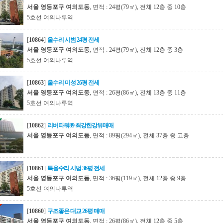
서울 영등포구 여의도동
, 면적 : 24평(79㎡), 전체 12층 중 10층
5호선 여의나루역
[
10864
]
올수리 시범 24평 전세
서울 영등포구 여의도동
, 면적 : 24평(79㎡), 전체 12층 중 3층
5호선 여의나루역
[
10863
]
올수리 미성 26평 전세
서울 영등포구 여의도동
, 면적 : 26평(86㎡), 전체 13층 중 11층
5호선 여의나루역
[
10862
]
리버타워89 최강한강뷰매매
서울 영등포구 여의도동
, 면적 : 89평(294㎡), 전체 37층 중 고층
[
10861
]
특올수리 시범 36평 전세
서울 영등포구 여의도동
, 면적 : 36평(119㎡), 전체 12층 중 9층
5호선 여의나루역
[
10860
]
구조좋은 대교 26평 매매
서울 영등포구 여의도동
, 면적 : 26평(86㎡), 전체 12층 중 5층