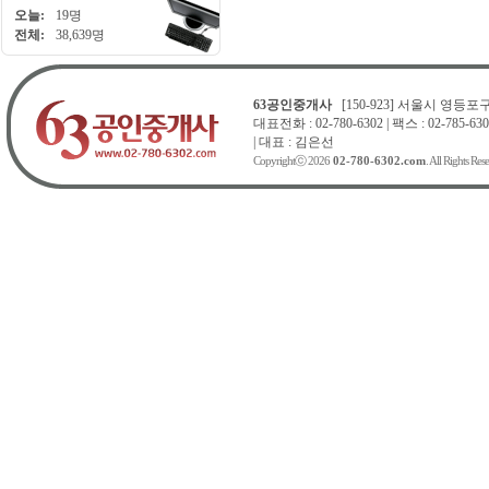
오늘:
19명
전체:
38,639명
63공인중개사
[150-923] 서울시 영등포구 
대표전화 : 02-780-6302 | 팩스 : 02-785-630
| 대표 : 김은선
Copyrightⓒ 2026
02-780-6302.com
. All Rights Res