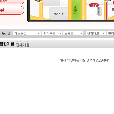
찜한매물
현재 해당하는 매물정보가 없습니다!