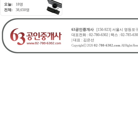
오늘:
18명
전체:
38,650명
63공인중개사
[150-923] 서울시 영등포구 
대표전화 : 02-780-6302 | 팩스 : 02-785-630
| 대표 : 김은선
Copyrightⓒ 2026
02-780-6302.com
. All Rights Res