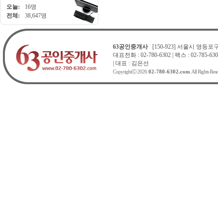
오늘:
16명
전체:
38,647명
63공인중개사
[150-923] 서울시 영등포구 
대표전화 : 02-780-6302 | 팩스 : 02-785-630
| 대표 : 김은선
Copyrightⓒ 2026
02-780-6302.com
. All Rights Res