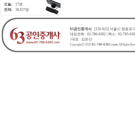
오늘:
17명
전체:
38,637명
63공인중개사
[150-923] 서울시 영등포구 
대표전화 : 02-780-6302 | 팩스 : 02-785-630
| 대표 : 김은선
Copyrightⓒ 2026
02-780-6302.com
. All Rights Res