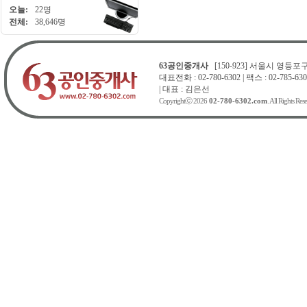
오늘:
22명
전체:
38,646명
63공인중개사
[150-923] 서울시 영등포구 
대표전화 : 02-780-6302 | 팩스 : 02-785-630
| 대표 : 김은선
Copyrightⓒ 2026
02-780-6302.com
. All Rights Res