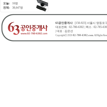
오늘:
16명
전체:
38,647명
63공인중개사
[150-923] 서울시 영등포구 
대표전화 : 02-780-6302 | 팩스 : 02-785-630
| 대표 : 김은선
Copyrightⓒ 2026
02-780-6302.com
. All Rights Res