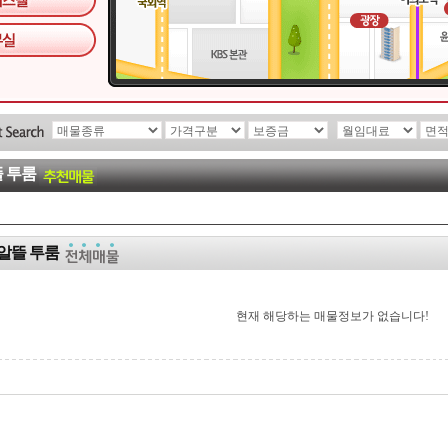
 투룸
알뜰 투룸
현재 해당하는 매물정보가 없습니다!