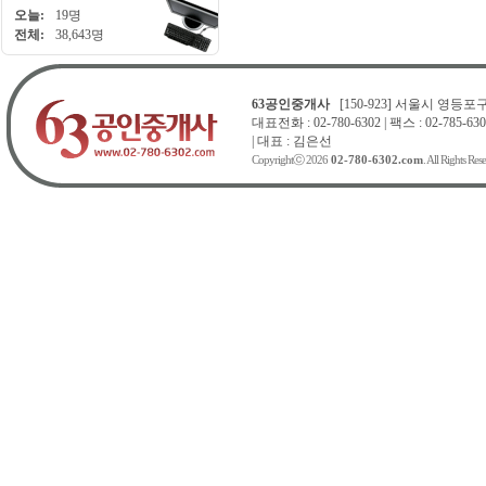
오늘:
19명
전체:
38,643명
63공인중개사
[150-923] 서울시 영등포구 
대표전화 : 02-780-6302 | 팩스 : 02-785-630
| 대표 : 김은선
Copyrightⓒ 2026
02-780-6302.com
. All Rights Res