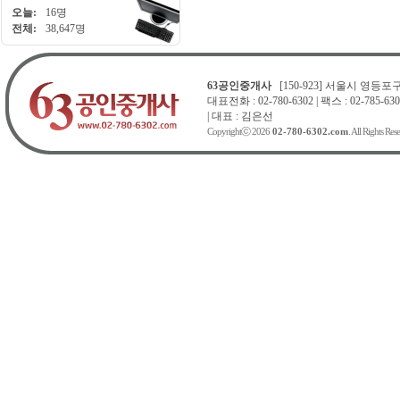
오늘:
16명
전체:
38,647명
63공인중개사
[150-923] 서울시 영등포구 
대표전화 : 02-780-6302 | 팩스 : 02-785-630
| 대표 : 김은선
Copyrightⓒ 2026
02-780-6302.com
. All Rights Res