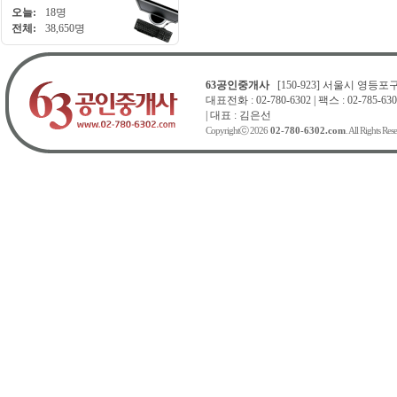
오늘:
18명
전체:
38,650명
63공인중개사
[150-923] 서울시 영등포구 
대표전화 : 02-780-6302 | 팩스 : 02-785-630
| 대표 : 김은선
Copyrightⓒ 2026
02-780-6302.com
. All Rights Res