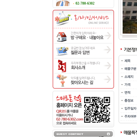
02-780-6302