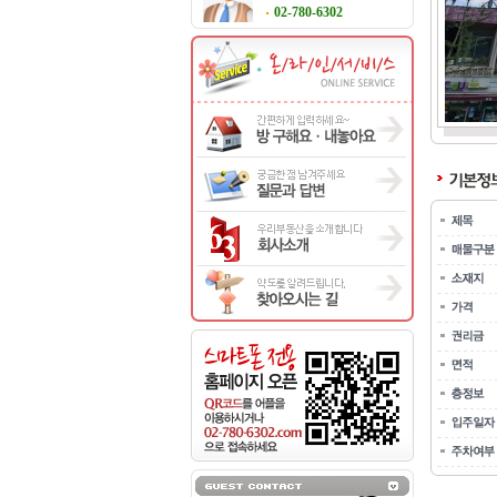
02-780-6302