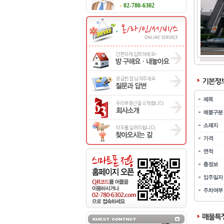
02-780-6302