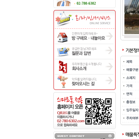
02-780-6302