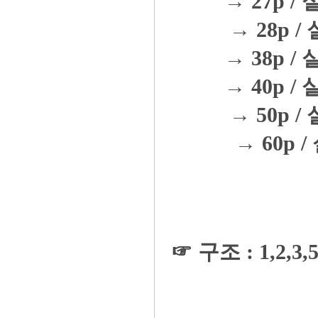
→ 27p / 
→ 28p / 
→ 38p / 
→ 40p / 
→ 50p / 
→ 60p /
☞ 구조 : 1,2,3,