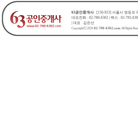
63공인중개사
[150-923] 서울시 영등포구 
대표전화 : 02-780-6302 | 팩스 : 02-785-630
| 대표 : 김은선
Copyrightⓒ 2026
02-780-6302.com
. All Rights Res