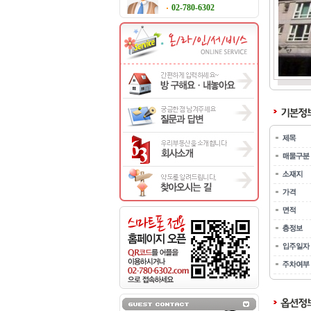
02-780-6302