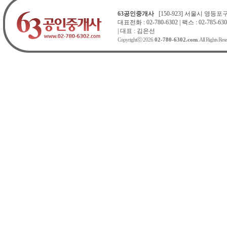
63공인중개사
[150-923] 서울시 영등포구 
대표전화 : 02-780-6302 | 팩스 : 02-785-630
| 대표 : 김은선
Copyrightⓒ 2026
02-780-6302.com
. All Rights Res