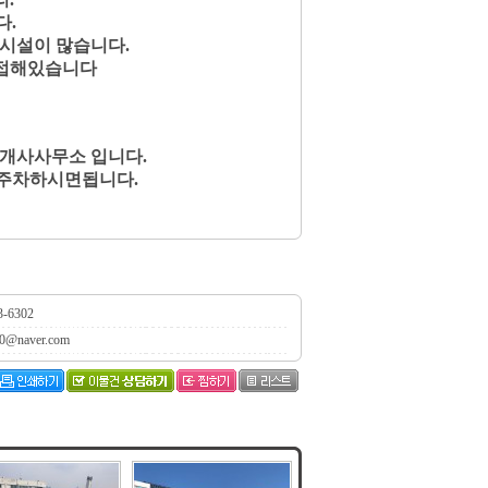
다.
의시설이 많습니다.
인접해있습니다
중개사사무소 입니다.
 주차하시면됩니다.
3-6302
0@naver.com