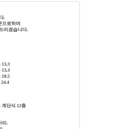
다.
전문으로하며
 드리겠습니다.
13.3
13.3
18.5
 24.4
 - 계단식 12층
거리.
리.