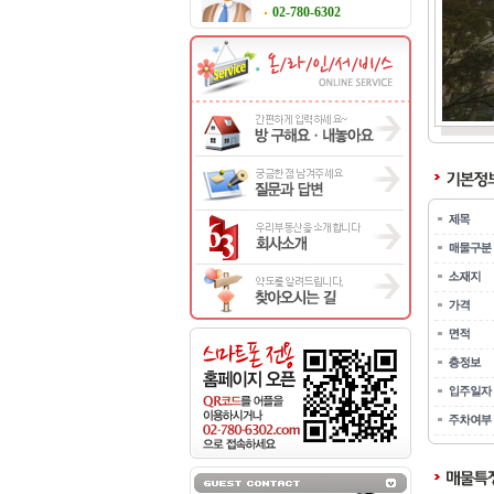
02-780-6302