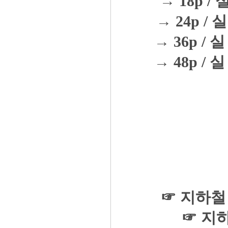
→ 18p / 
→ 24p / 실
→ 36p / 실
→ 48p / 실
☞ 지하철
☞ 지하