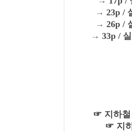
→ 17p /
→ 23p / 
→ 26p / 
→ 33p / 실
☞ 지하철
☞ 지하