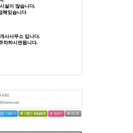
의시설이 많습니다.
인접해있습니다
중개사사무소 입니다.
 주차하시면됩니다.
3-6302
0@naver.com