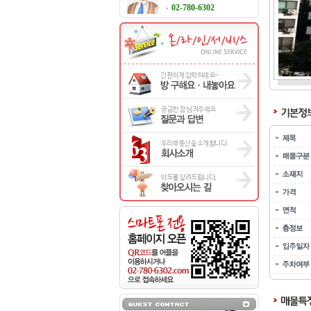
02-780-6302