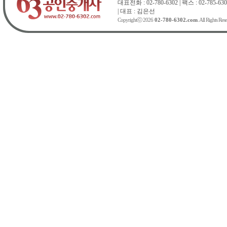
대표전화 : 02-780-6302 | 팩스 : 02-785-630
| 대표 : 김은선
Copyrightⓒ 2026
02-780-6302.com
. All Rights Res