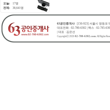
오늘:
17명
전체:
38,641명
63공인중개사
[150-923] 서울시 영등포구 
대표전화 : 02-780-6302 | 팩스 : 02-785-630
| 대표 : 김은선
Copyrightⓒ 2026
02-780-6302.com
. All Rights Res