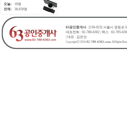
오늘:
18명
전체:
38,650명
63공인중개사
[150-923] 서울시 영등포구 
대표전화 : 02-780-6302 | 팩스 : 02-785-630
| 대표 : 김은선
Copyrightⓒ 2026
02-780-6302.com
. All Rights Res